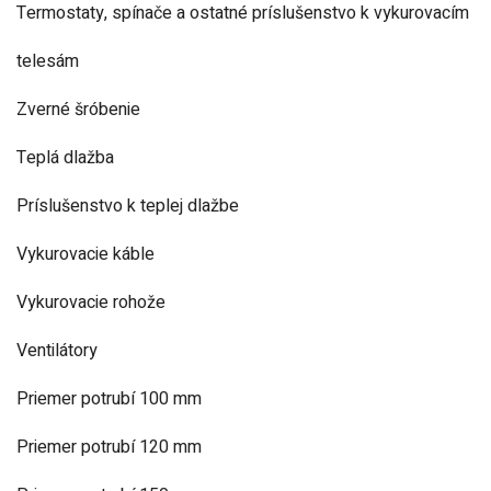
Termostaty, spínače a ostatné príslušenstvo k vykurovacím
telesám
Zverné šróbenie
Teplá dlažba
Príslušenstvo k teplej dlažbe
Vykurovacie káble
Vykurovacie rohože
Ventilátory
Priemer potrubí 100 mm
Priemer potrubí 120 mm