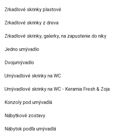
Zrkadlové skrinky plastové
Zrkadlové skrinky z dreva
Zrkadlové skrinky, galerky, na zapustenie do niky
Jedno umývadlo
Dvojumývadlo
Umývadlové skrinky na WC
Umývadlové skrinky na WC - Keramia Fresh & Zoja
Konzoly pod umývadlá
Nábytkové zostavy
Nábytok podľa umývadlá