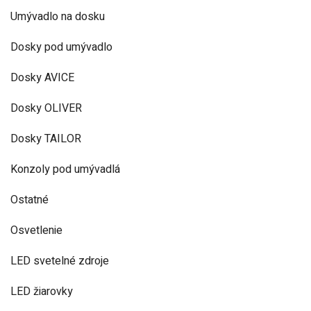
Umývadlo na dosku
Dosky pod umývadlo
Dosky AVICE
Dosky OLIVER
Dosky TAILOR
Konzoly pod umývadlá
Ostatné
Osvetlenie
LED svetelné zdroje
LED žiarovky