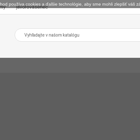
hod používa cookies a ďalšie technológie, aby sme mohli zlepšiť váš zá
omy
javorovasenec