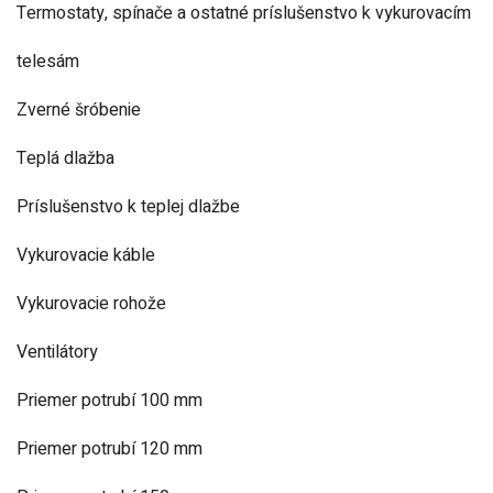
Termostaty, spínače a ostatné príslušenstvo k vykurovacím
telesám
Zverné šróbenie
Teplá dlažba
Príslušenstvo k teplej dlažbe
Vykurovacie káble
Vykurovacie rohože
Ventilátory
Priemer potrubí 100 mm
Priemer potrubí 120 mm