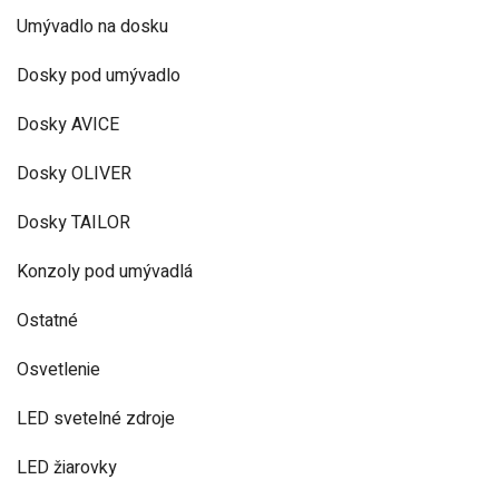
Umývadlo na dosku
Dosky pod umývadlo
Dosky AVICE
Dosky OLIVER
Dosky TAILOR
Konzoly pod umývadlá
Ostatné
Osvetlenie
LED svetelné zdroje
LED žiarovky