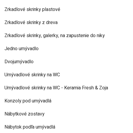
Zrkadlové skrinky plastové
Zrkadlové skrinky z dreva
Zrkadlové skrinky, galerky, na zapustenie do niky
Jedno umývadlo
Dvojumývadlo
Umývadlové skrinky na WC
Umývadlové skrinky na WC - Keramia Fresh & Zoja
Konzoly pod umývadlá
Nábytkové zostavy
Nábytok podľa umývadlá