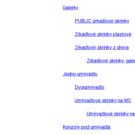
Galerky
PUBLIC zrkadlové skrinky
Zrkadlové skrinky plastové
Zrkadlové skrinky z dreva
Zrkadlové skrinky, gale
Jedno umývadlo
Dvojumývadlo
Umývadlové skrinky na WC
Umývadlové skrinky na
Konzoly pod umývadlá