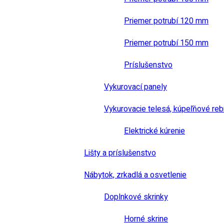
Priemer potrubí 120 mm
Priemer potrubí 150 mm
Príslušenstvo
Vykurovací panely
Vykurovacie telesá, kúpeľňové reb
Elektrické kúrenie
Lišty a príslušenstvo
Nábytok, zrkadlá a osvetlenie
Doplnkové skrinky
Horné skrine