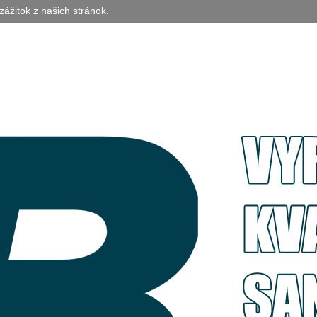
zážitok z našich stránok.