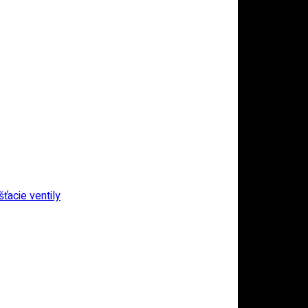
ťacie ventily