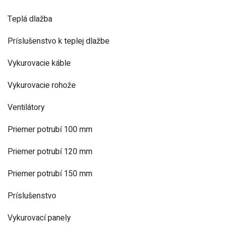
Teplá dlažba
Príslušenstvo k teplej dlažbe
Vykurovacie káble
Vykurovacie rohože
Ventilátory
Priemer potrubí 100 mm
Priemer potrubí 120 mm
Priemer potrubí 150 mm
Príslušenstvo
Vykurovací panely