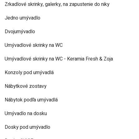
Zrkadlové skrinky, galerky, na zapustenie do niky
Jedno umývadlo
Dvojumývadlo
Umývadlové skrinky na WC
Umývadlové skrinky na WC - Keramia Fresh & Zoja
Konzoly pod umývadlá
Nábytkové zostavy
Nábytok podľa umývadlá
Umývadlo na dosku
Dosky pod umývadlo