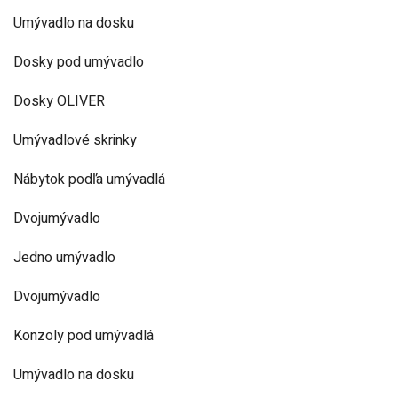
Umývadlo na dosku
Dosky pod umývadlo
Dosky OLIVER
Umývadlové skrinky
Nábytok podľa umývadlá
Dvojumývadlo
Jedno umývadlo
Dvojumývadlo
Konzoly pod umývadlá
Umývadlo na dosku