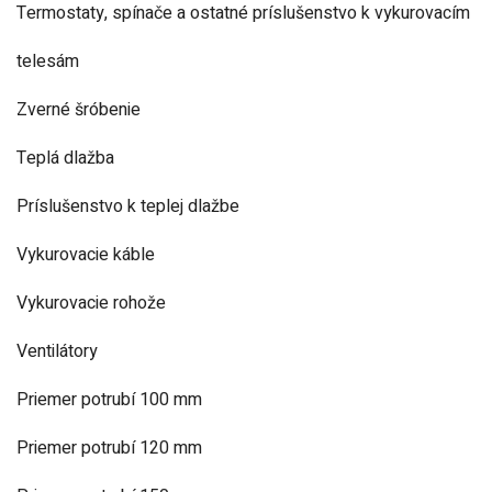
Termostaty, spínače a ostatné príslušenstvo k vykurovacím
telesám
Zverné šróbenie
Teplá dlažba
Príslušenstvo k teplej dlažbe
Vykurovacie káble
Vykurovacie rohože
Ventilátory
Priemer potrubí 100 mm
Priemer potrubí 120 mm