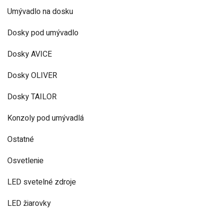
Umývadlo na dosku
Dosky pod umývadlo
Dosky AVICE
Dosky OLIVER
Dosky TAILOR
Konzoly pod umývadlá
Ostatné
Osvetlenie
LED svetelné zdroje
LED žiarovky