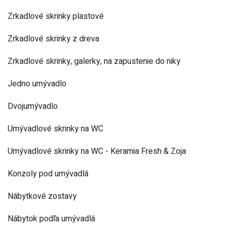
Zrkadlové skrinky plastové
Zrkadlové skrinky z dreva
Zrkadlové skrinky, galerky, na zapustenie do niky
Jedno umývadlo
Dvojumývadlo
Umývadlové skrinky na WC
Umývadlové skrinky na WC - Keramia Fresh & Zoja
Konzoly pod umývadlá
Nábytkové zostavy
Nábytok podľa umývadlá