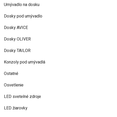
Umývadlo na dosku
Dosky pod umývadlo
Dosky AVICE
Dosky OLIVER
Dosky TAILOR
Konzoly pod umývadlá
Ostatné
Osvetlenie
LED svetelné zdroje
LED žiarovky