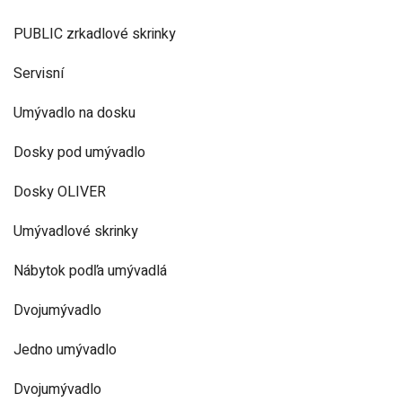
PUBLIC zrkadlové skrinky
Servisní
Umývadlo na dosku
Dosky pod umývadlo
Dosky OLIVER
Umývadlové skrinky
Nábytok podľa umývadlá
Dvojumývadlo
Jedno umývadlo
Dvojumývadlo