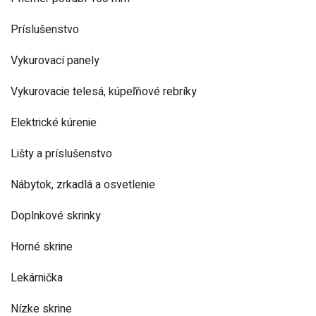
Príslušenstvo
Vykurovací panely
Vykurovacie telesá, kúpeľňové rebríky
Elektrické kúrenie
Lišty a príslušenstvo
Nábytok, zrkadlá a osvetlenie
Doplnkové skrinky
Horné skrine
Lekárnička
Nízke skrine