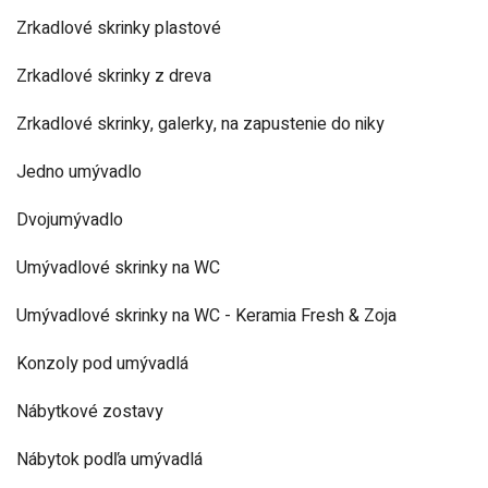
Zrkadlové skrinky plastové
Zrkadlové skrinky z dreva
Zrkadlové skrinky, galerky, na zapustenie do niky
Jedno umývadlo
Dvojumývadlo
Umývadlové skrinky na WC
Umývadlové skrinky na WC - Keramia Fresh & Zoja
Konzoly pod umývadlá
Nábytkové zostavy
Nábytok podľa umývadlá