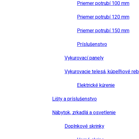
Priemer potrubí 100 mm
Priemer potrubí 120 mm
Priemer potrubí 150 mm
Príslušenstvo
Vykurovací panely
Vykurovacie telesá, kúpeľňové reb
Elektrické kúrenie
Lišty a príslušenstvo
Nábytok, zrkadlá a osvetlenie
Doplnkové skrinky