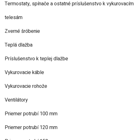
Termostaty, spínače a ostatné príslušenstvo k vykurovacím
telesám
Zverné šróbenie
Teplá dlažba
Príslušenstvo k teplej dlažbe
Vykurovacie káble
Vykurovacie rohože
Ventilátory
Priemer potrubí 100 mm
Priemer potrubí 120 mm