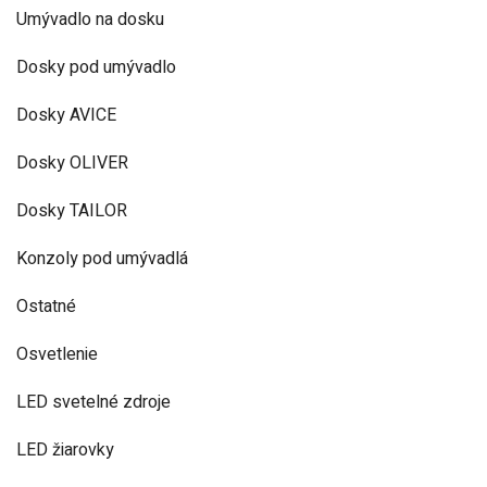
Umývadlo na dosku
Dosky pod umývadlo
Dosky AVICE
Dosky OLIVER
Dosky TAILOR
Konzoly pod umývadlá
Ostatné
Osvetlenie
LED svetelné zdroje
LED žiarovky