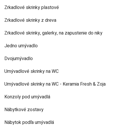
Zrkadlové skrinky plastové
Zrkadlové skrinky z dreva
Zrkadlové skrinky, galerky, na zapustenie do niky
Jedno umývadlo
Dvojumývadlo
Umývadlové skrinky na WC
Umývadlové skrinky na WC - Keramia Fresh & Zoja
Konzoly pod umývadlá
Nábytkové zostavy
Nábytok podľa umývadlá