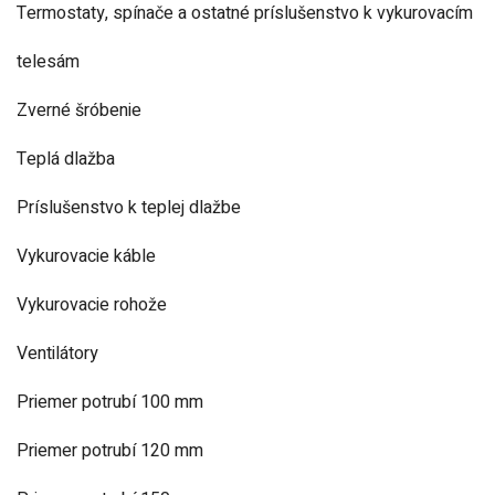
Termostaty, spínače a ostatné príslušenstvo k vykurovacím
telesám
Zverné šróbenie
Teplá dlažba
Príslušenstvo k teplej dlažbe
Vykurovacie káble
Vykurovacie rohože
Ventilátory
Priemer potrubí 100 mm
Priemer potrubí 120 mm