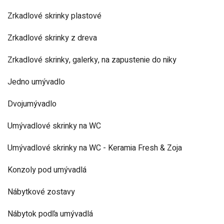
Zrkadlové skrinky plastové
Zrkadlové skrinky z dreva
Zrkadlové skrinky, galerky, na zapustenie do niky
Jedno umývadlo
Dvojumývadlo
Umývadlové skrinky na WC
Umývadlové skrinky na WC - Keramia Fresh & Zoja
Konzoly pod umývadlá
Nábytkové zostavy
Nábytok podľa umývadlá