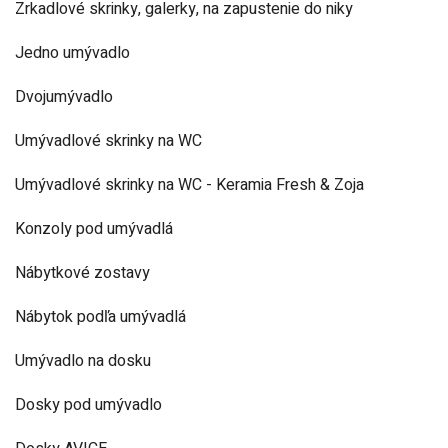
Zrkadlové skrinky, galerky, na zapustenie do niky
Jedno umývadlo
Dvojumývadlo
Umývadlové skrinky na WC
Umývadlové skrinky na WC - Keramia Fresh & Zoja
Konzoly pod umývadlá
Nábytkové zostavy
Nábytok podľa umývadlá
Umývadlo na dosku
Dosky pod umývadlo