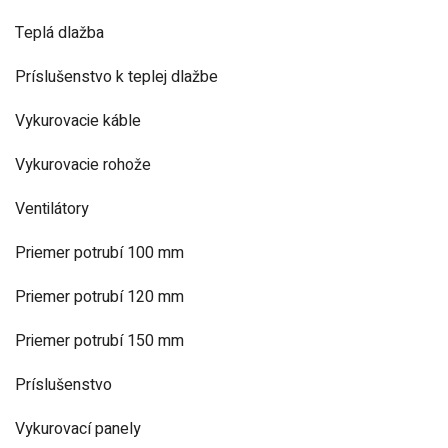
Teplá dlažba
Príslušenstvo k teplej dlažbe
Vykurovacie káble
Vykurovacie rohože
Ventilátory
Priemer potrubí 100 mm
Priemer potrubí 120 mm
Priemer potrubí 150 mm
Príslušenstvo
Vykurovací panely