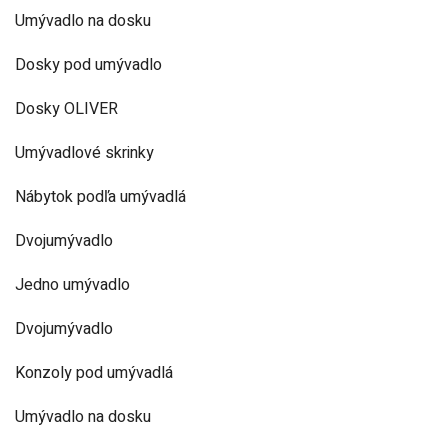
Umývadlo na dosku
Dosky pod umývadlo
Dosky OLIVER
Umývadlové skrinky
Nábytok podľa umývadlá
Dvojumývadlo
Jedno umývadlo
Dvojumývadlo
Konzoly pod umývadlá
Umývadlo na dosku