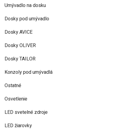
Umývadlo na dosku
Dosky pod umývadlo
Dosky AVICE
Dosky OLIVER
Dosky TAILOR
Konzoly pod umývadlá
Ostatné
Osvetlenie
LED svetelné zdroje
LED žiarovky