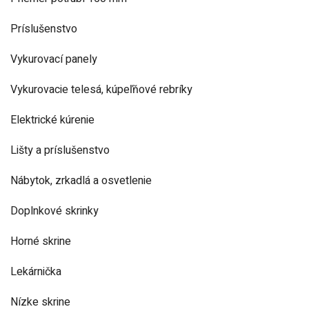
Príslušenstvo
Vykurovací panely
Vykurovacie telesá, kúpeľňové rebríky
Elektrické kúrenie
Lišty a príslušenstvo
Nábytok, zrkadlá a osvetlenie
Doplnkové skrinky
Horné skrine
Lekárnička
Nízke skrine