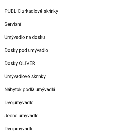
PUBLIC zrkadlové skrinky
Servisní
Umývadlo na dosku
Dosky pod umývadlo
Dosky OLIVER
Umývadlové skrinky
Nábytok podľa umývadlá
Dvojumývadlo
Jedno umývadlo
Dvojumývadlo