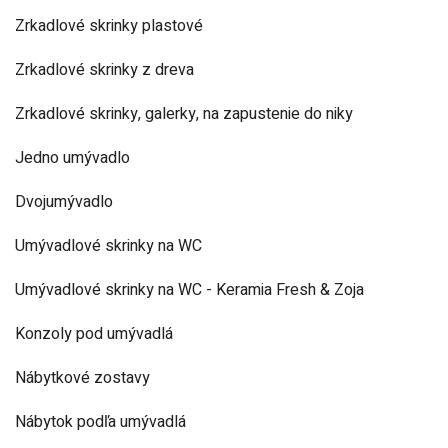
Zrkadlové skrinky plastové
Zrkadlové skrinky z dreva
Zrkadlové skrinky, galerky, na zapustenie do niky
Jedno umývadlo
Dvojumývadlo
Umývadlové skrinky na WC
Umývadlové skrinky na WC - Keramia Fresh & Zoja
Konzoly pod umývadlá
Nábytkové zostavy
Nábytok podľa umývadlá