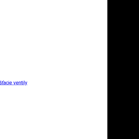
ťacie ventily