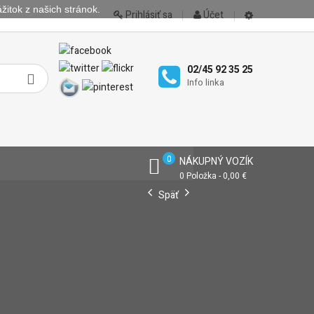
žitok z našich stránok.
Prihlásiť sa
Účet
02/45 92 35 25
Info linka
0
NÁKUPNÝ VOZÍK
0 Položka - 0,00 €
Späť