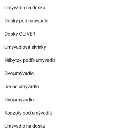
Umývadlo na dosku
Dosky pod umývadlo
Dosky OLIVER
Umývadlové skrinky
Nábytok podľa umývadlá
Dvojumývadlo
Jedno umývadlo
Dvojumývadlo
Konzoly pod umývadlá
Umývadlo na dosku