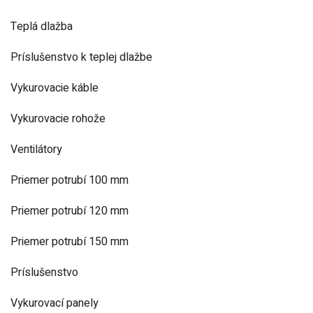
Teplá dlažba
Príslušenstvo k teplej dlažbe
Vykurovacie káble
Vykurovacie rohože
Ventilátory
Priemer potrubí 100 mm
Priemer potrubí 120 mm
Priemer potrubí 150 mm
Príslušenstvo
Vykurovací panely