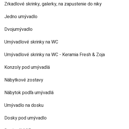
Zrkadlové skrinky, galerky, na zapustenie do niky
Jedno umývadlo
Dvojumývadlo
Umývadlové skrinky na WC
Umývadlové skrinky na WC - Keramia Fresh & Zoja
Konzoly pod umývadlá
Nábytkové zostavy
Nábytok podľa umývadlá
Umývadlo na dosku
Dosky pod umývadlo