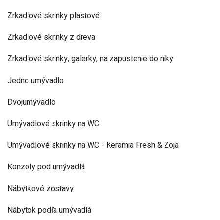
Zrkadlové skrinky plastové
Zrkadlové skrinky z dreva
Zrkadlové skrinky, galerky, na zapustenie do niky
Jedno umývadlo
Dvojumývadlo
Umývadlové skrinky na WC
Umývadlové skrinky na WC - Keramia Fresh & Zoja
Konzoly pod umývadlá
Nábytkové zostavy
Nábytok podľa umývadlá