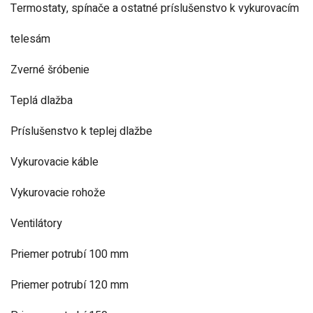
Termostaty, spínače a ostatné príslušenstvo k vykurovacím
telesám
Zverné šróbenie
Teplá dlažba
Príslušenstvo k teplej dlažbe
Vykurovacie káble
Vykurovacie rohože
Ventilátory
Priemer potrubí 100 mm
Priemer potrubí 120 mm