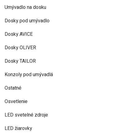
Umývadlo na dosku
Dosky pod umývadlo
Dosky AVICE
Dosky OLIVER
Dosky TAILOR
Konzoly pod umývadlá
Ostatné
Osvetlenie
LED svetelné zdroje
LED žiarovky