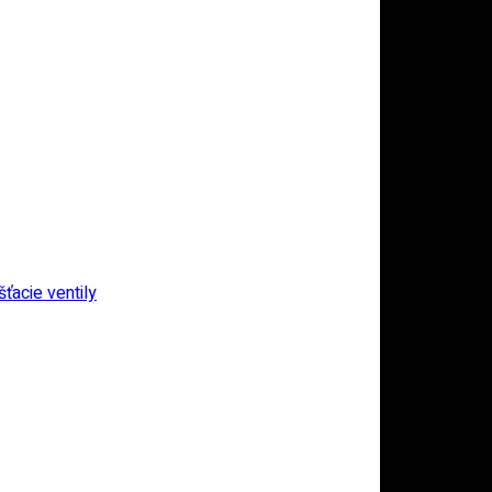
ťacie ventily