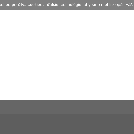
bchod používa cookies a ďalšie technológie, aby sme mohli zlepšiť váš 