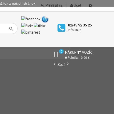
žitok z našich stránok.
Prihlásiť sa
Účet
02/45 92 35 25
Info linka
0
NÁKUPNÝ VOZÍK
0 Položka - 0,00 €
Späť