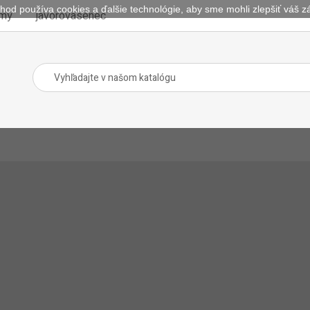
hod používa cookies a ďalšie technológie, aby sme mohli zlepšiť váš zá
omy
javorovasenec