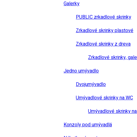
Galerky
PUBLIC zrkadlové skrinky
Zrkadlové skrinky plastové
Zrkadlové skrinky z dreva
Zrkadlové skrinky, gale
Jedno umývadlo
Dvojumývadlo
Umývadlové skrinky na WC
Umývadlové skrinky na
Konzoly pod umývadlá