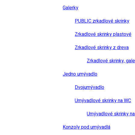
Galerky
PUBLIC zrkadlové skrinky
Zrkadlové skrinky plastové
Zrkadlové skrinky z dreva
Zrkadlové skrinky, gale
Jedno umývadlo
Dvojumývadlo
Umývadlové skrinky na WC
Umývadlové skrinky na
Konzoly pod umývadlá