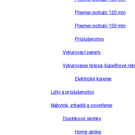
Priemer potrubí 120 mm
Priemer potrubí 150 mm
Príslušenstvo
Vykurovací panely
Vykurovacie telesá, kúpeľňové reb
Elektrické kúrenie
Lišty a príslušenstvo
Nábytok, zrkadlá a osvetlenie
Doplnkové skrinky
Horné skrine