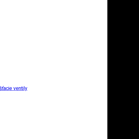
ťacie ventily