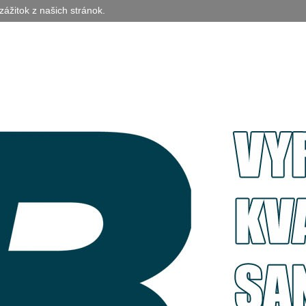
zážitok z našich stránok.