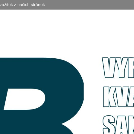
zážitok z našich stránok.