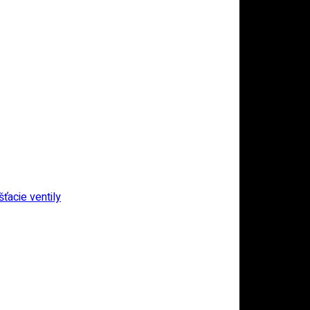
ťacie ventily