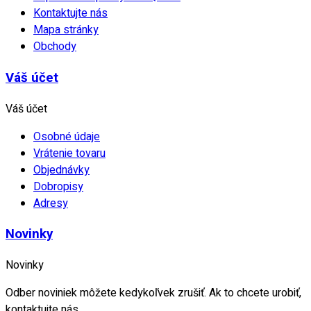
Kontaktujte nás
Mapa stránky
Obchody
Váš účet
Váš účet
Osobné údaje
Vrátenie tovaru
Objednávky
Dobropisy
Adresy
Novinky
Novinky
Odber noviniek môžete kedykoľvek zrušiť. Ak to chcete urobiť,
kontaktujte nás.