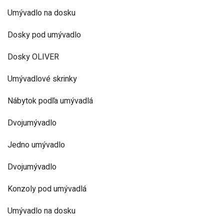
Umývadlo na dosku
Dosky pod umývadlo
Dosky OLIVER
Umývadlové skrinky
Nábytok podľa umývadlá
Dvojumývadlo
Jedno umývadlo
Dvojumývadlo
Konzoly pod umývadlá
Umývadlo na dosku