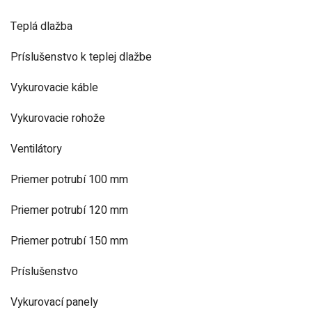
Teplá dlažba
Príslušenstvo k teplej dlažbe
Vykurovacie káble
Vykurovacie rohože
Ventilátory
Priemer potrubí 100 mm
Priemer potrubí 120 mm
Priemer potrubí 150 mm
Príslušenstvo
Vykurovací panely