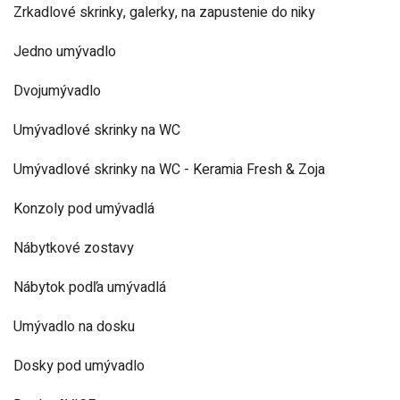
Zrkadlové skrinky, galerky, na zapustenie do niky
Jedno umývadlo
Dvojumývadlo
Umývadlové skrinky na WC
Umývadlové skrinky na WC - Keramia Fresh & Zoja
Konzoly pod umývadlá
Nábytkové zostavy
Nábytok podľa umývadlá
Umývadlo na dosku
Dosky pod umývadlo