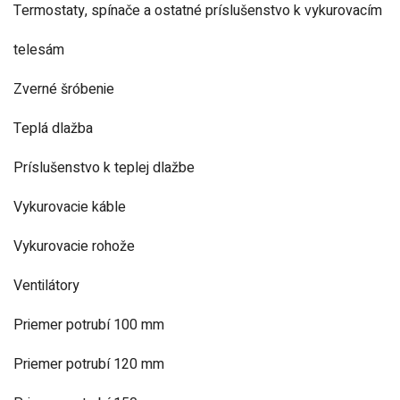
Termostaty, spínače a ostatné príslušenstvo k vykurovacím
telesám
Zverné šróbenie
Teplá dlažba
Príslušenstvo k teplej dlažbe
Vykurovacie káble
Vykurovacie rohože
Ventilátory
Priemer potrubí 100 mm
Priemer potrubí 120 mm