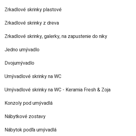
Zrkadlové skrinky plastové
Zrkadlové skrinky z dreva
Zrkadlové skrinky, galerky, na zapustenie do niky
Jedno umývadlo
Dvojumývadlo
Umývadlové skrinky na WC
Umývadlové skrinky na WC - Keramia Fresh & Zoja
Konzoly pod umývadlá
Nábytkové zostavy
Nábytok podľa umývadlá