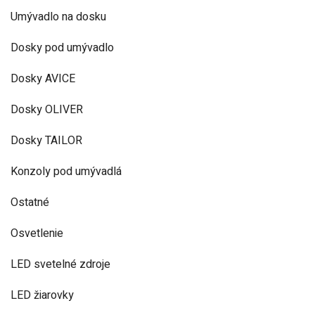
Umývadlo na dosku
Dosky pod umývadlo
Dosky AVICE
Dosky OLIVER
Dosky TAILOR
Konzoly pod umývadlá
Ostatné
Osvetlenie
LED svetelné zdroje
LED žiarovky