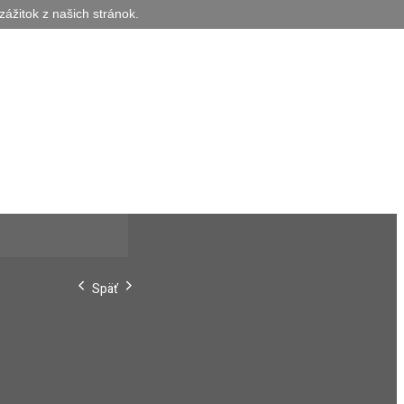
zážitok z našich stránok.
Späť