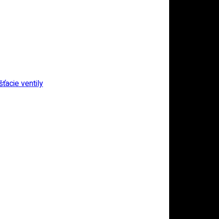
ťacie ventily