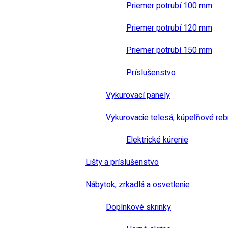
Priemer potrubí 100 mm
Priemer potrubí 120 mm
Priemer potrubí 150 mm
Príslušenstvo
Vykurovací panely
Vykurovacie telesá, kúpeľňové reb
Elektrické kúrenie
Lišty a príslušenstvo
Nábytok, zrkadlá a osvetlenie
Doplnkové skrinky