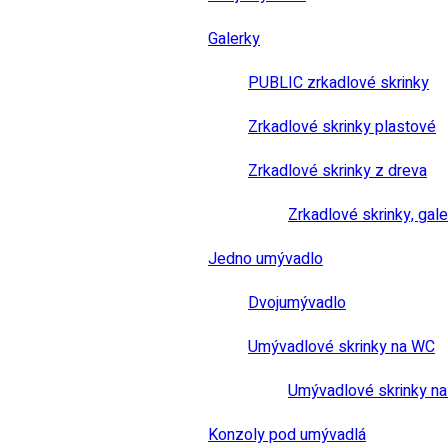
Galerky
PUBLIC zrkadlové skrinky
Zrkadlové skrinky plastové
Zrkadlové skrinky z dreva
Zrkadlové skrinky, gale
Jedno umývadlo
Dvojumývadlo
Umývadlové skrinky na WC
Umývadlové skrinky na
Konzoly pod umývadlá