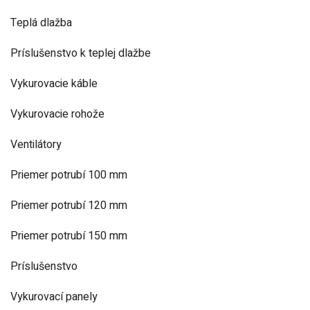
Teplá dlažba
Príslušenstvo k teplej dlažbe
Vykurovacie káble
Vykurovacie rohože
Ventilátory
Priemer potrubí 100 mm
Priemer potrubí 120 mm
Priemer potrubí 150 mm
Príslušenstvo
Vykurovací panely