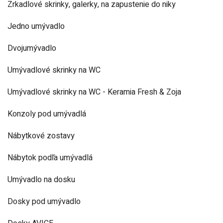
Zrkadlové skrinky, galerky, na zapustenie do niky
Jedno umývadlo
Dvojumývadlo
Umývadlové skrinky na WC
Umývadlové skrinky na WC - Keramia Fresh & Zoja
Konzoly pod umývadlá
Nábytkové zostavy
Nábytok podľa umývadlá
Umývadlo na dosku
Dosky pod umývadlo