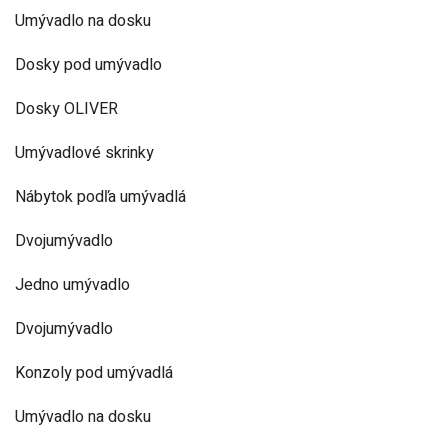
Umývadlo na dosku
Dosky pod umývadlo
Dosky OLIVER
Umývadlové skrinky
Nábytok podľa umývadlá
Dvojumývadlo
Jedno umývadlo
Dvojumývadlo
Konzoly pod umývadlá
Umývadlo na dosku