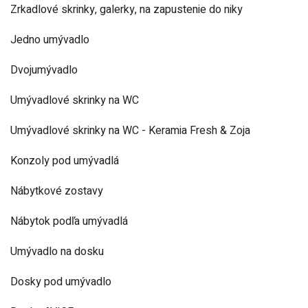
Zrkadlové skrinky, galerky, na zapustenie do niky
Jedno umývadlo
Dvojumývadlo
Umývadlové skrinky na WC
Umývadlové skrinky na WC - Keramia Fresh & Zoja
Konzoly pod umývadlá
Nábytkové zostavy
Nábytok podľa umývadlá
Umývadlo na dosku
Dosky pod umývadlo