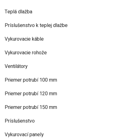
Teplá dlažba
Príslušenstvo k teplej dlažbe
Vykurovacie káble
Vykurovacie rohože
Ventilátory
Priemer potrubí 100 mm
Priemer potrubí 120 mm
Priemer potrubí 150 mm
Príslušenstvo
Vykurovací panely