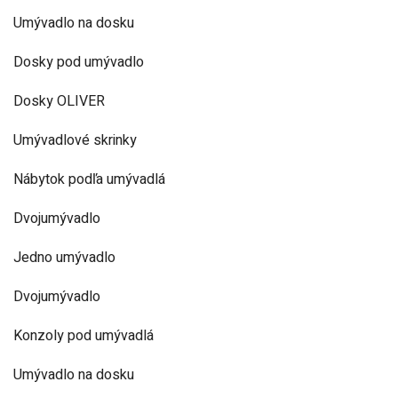
Umývadlo na dosku
Dosky pod umývadlo
Dosky OLIVER
Umývadlové skrinky
Nábytok podľa umývadlá
Dvojumývadlo
Jedno umývadlo
Dvojumývadlo
Konzoly pod umývadlá
Umývadlo na dosku