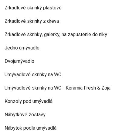
Zrkadlové skrinky plastové
Zrkadlové skrinky z dreva
Zrkadlové skrinky, galerky, na zapustenie do niky
Jedno umývadlo
Dvojumývadlo
Umývadlové skrinky na WC
Umývadlové skrinky na WC - Keramia Fresh & Zoja
Konzoly pod umývadlá
Nábytkové zostavy
Nábytok podľa umývadlá