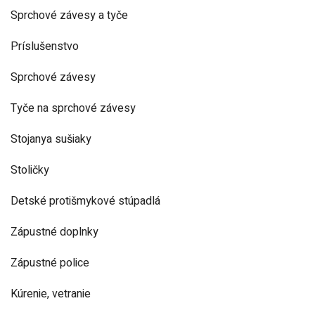
Sprchové závesy a tyče
Príslušenstvo
Sprchové závesy
Tyče na sprchové závesy
Stojanya sušiaky
Stoličky
Detské protišmykové stúpadlá
Zápustné doplnky
Zápustné police
Kúrenie, vetranie