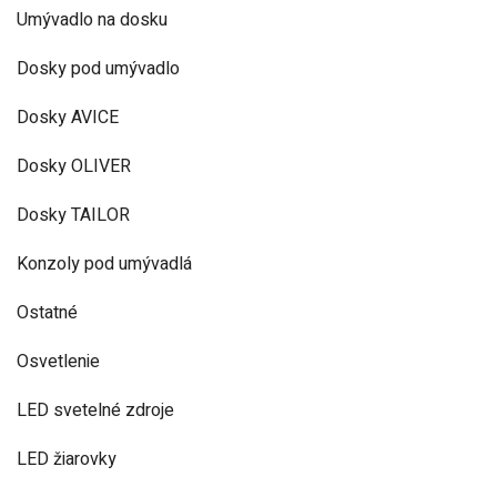
Umývadlo na dosku
Dosky pod umývadlo
Dosky AVICE
Dosky OLIVER
Dosky TAILOR
Konzoly pod umývadlá
Ostatné
Osvetlenie
LED svetelné zdroje
LED žiarovky