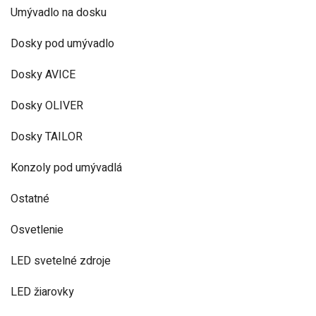
Umývadlo na dosku
Dosky pod umývadlo
Dosky AVICE
Dosky OLIVER
Dosky TAILOR
Konzoly pod umývadlá
Ostatné
Osvetlenie
LED svetelné zdroje
LED žiarovky