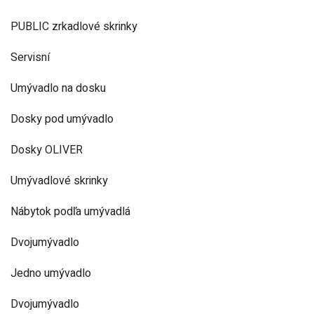
PUBLIC zrkadlové skrinky
Servisní
Umývadlo na dosku
Dosky pod umývadlo
Dosky OLIVER
Umývadlové skrinky
Nábytok podľa umývadlá
Dvojumývadlo
Jedno umývadlo
Dvojumývadlo