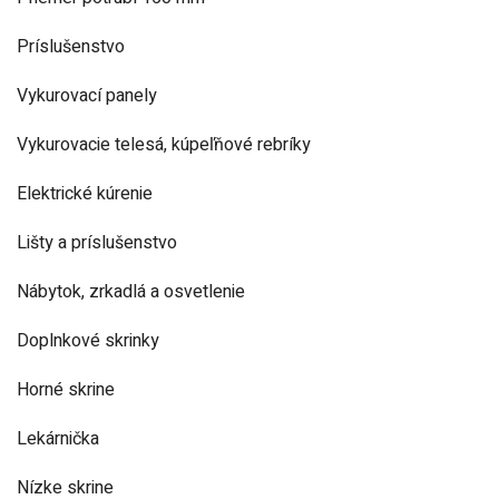
Príslušenstvo
Vykurovací panely
Vykurovacie telesá, kúpeľňové rebríky
Elektrické kúrenie
Lišty a príslušenstvo
Nábytok, zrkadlá a osvetlenie
Doplnkové skrinky
Horné skrine
Lekárnička
Nízke skrine