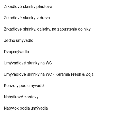
Zrkadlové skrinky plastové
Zrkadlové skrinky z dreva
Zrkadlové skrinky, galerky, na zapustenie do niky
Jedno umývadlo
Dvojumývadlo
Umývadlové skrinky na WC
Umývadlové skrinky na WC - Keramia Fresh & Zoja
Konzoly pod umývadlá
Nábytkové zostavy
Nábytok podľa umývadlá