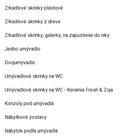
Zrkadlové skrinky plastové
Zrkadlové skrinky z dreva
Zrkadlové skrinky, galerky, na zapustenie do niky
Jedno umývadlo
Dvojumývadlo
Umývadlové skrinky na WC
Umývadlové skrinky na WC - Keramia Fresh & Zoja
Konzoly pod umývadlá
Nábytkové zostavy
Nábytok podľa umývadlá