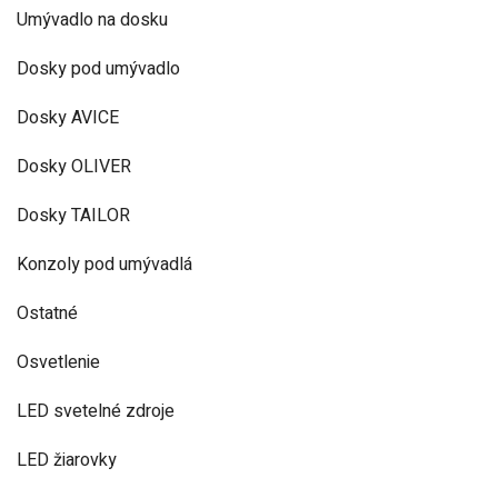
Umývadlo na dosku
Dosky pod umývadlo
Dosky AVICE
Dosky OLIVER
Dosky TAILOR
Konzoly pod umývadlá
Ostatné
Osvetlenie
LED svetelné zdroje
LED žiarovky