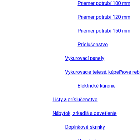
Priemer potrubí 100 mm
Priemer potrubí 120 mm
Priemer potrubí 150 mm
Príslušenstvo
Vykurovací panely
Vykurovacie telesá, kúpeľňové reb
Elektrické kúrenie
Lišty a príslušenstvo
Nábytok, zrkadlá a osvetlenie
Doplnkové skrinky