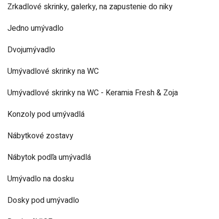
Zrkadlové skrinky, galerky, na zapustenie do niky
Jedno umývadlo
Dvojumývadlo
Umývadlové skrinky na WC
Umývadlové skrinky na WC - Keramia Fresh & Zoja
Konzoly pod umývadlá
Nábytkové zostavy
Nábytok podľa umývadlá
Umývadlo na dosku
Dosky pod umývadlo