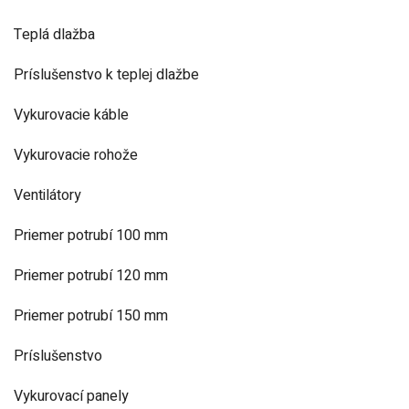
Teplá dlažba
Príslušenstvo k teplej dlažbe
Vykurovacie káble
Vykurovacie rohože
Ventilátory
Priemer potrubí 100 mm
Priemer potrubí 120 mm
Priemer potrubí 150 mm
Príslušenstvo
Vykurovací panely