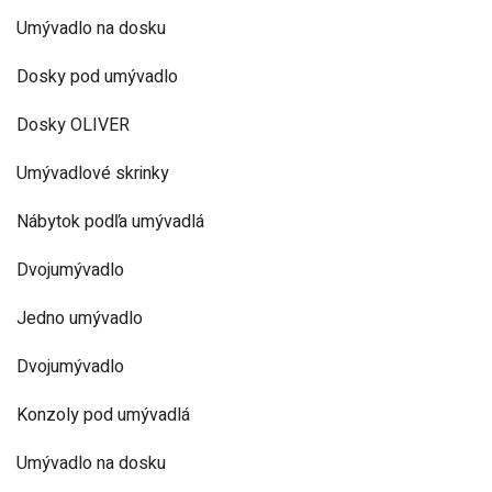
Umývadlo na dosku
Dosky pod umývadlo
Dosky OLIVER
Umývadlové skrinky
Nábytok podľa umývadlá
Dvojumývadlo
Jedno umývadlo
Dvojumývadlo
Konzoly pod umývadlá
Umývadlo na dosku