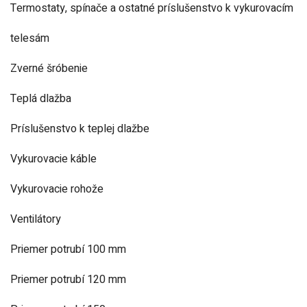
Termostaty, spínače a ostatné príslušenstvo k vykurovacím
telesám
Zverné šróbenie
Teplá dlažba
Príslušenstvo k teplej dlažbe
Vykurovacie káble
Vykurovacie rohože
Ventilátory
Priemer potrubí 100 mm
Priemer potrubí 120 mm