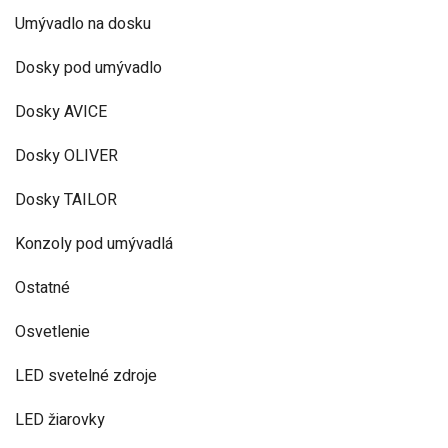
Umývadlo na dosku
Dosky pod umývadlo
Dosky AVICE
Dosky OLIVER
Dosky TAILOR
Konzoly pod umývadlá
Ostatné
Osvetlenie
LED svetelné zdroje
LED žiarovky