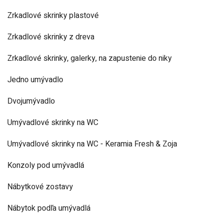
Zrkadlové skrinky plastové
Zrkadlové skrinky z dreva
Zrkadlové skrinky, galerky, na zapustenie do niky
Jedno umývadlo
Dvojumývadlo
Umývadlové skrinky na WC
Umývadlové skrinky na WC - Keramia Fresh & Zoja
Konzoly pod umývadlá
Nábytkové zostavy
Nábytok podľa umývadlá